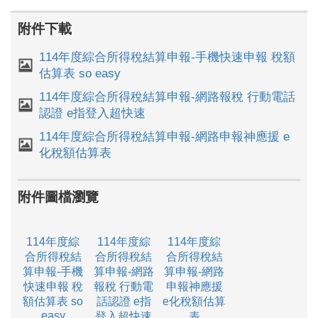
附件下載
114年度綜合所得稅結算申報-手機快速申報 稅額
估算表 so easy
114年度綜合所得稅結算申報-網路報稅 行動電話
認證 e指登入超快速
114年度綜合所得稅結算申報-網路申報神應援 e
化稅額估算表
附件圖檔瀏覽
114年度綜
114年度綜
114年度綜
合所得稅結
合所得稅結
合所得稅結
算申報-手機
算申報-網路
算申報-網路
快速申報 稅
報稅 行動電
申報神應援
額估算表 so
話認證 e指
e化稅額估算
easy
登入超快速
表