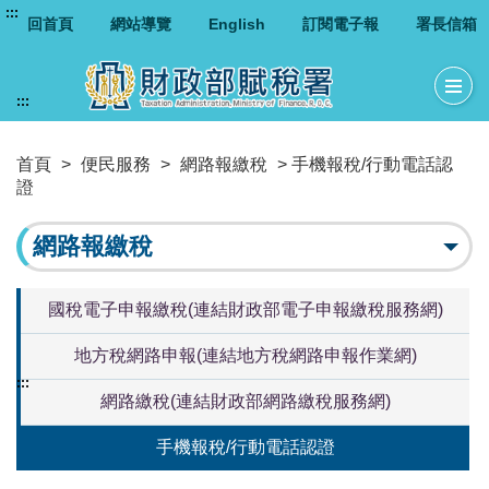
:::
回首頁
網站導覽
English
訂閱電子報
署長信箱
:::
首頁
>
便民服務
>
網路報繳稅
> 手機報稅/行動電話認
證
網路報繳稅
國稅電子申報繳稅(連結財政部電子申報繳稅服務網)
地方稅網路申報(連結地方稅網路申報作業網)
:::
網路繳稅(連結財政部網路繳稅服務網)
手機報稅/行動電話認證