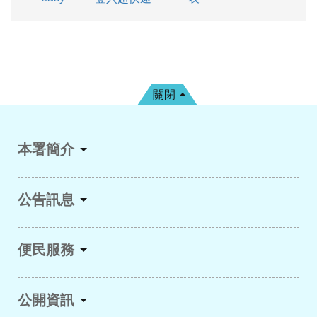
關閉
本署簡介
公告訊息
便民服務
公開資訊