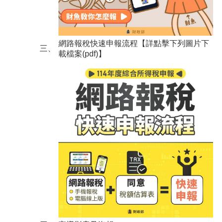
網路報稅快速申報流程【詳點擊下列圖片下
三、
載檔案(pdf)】