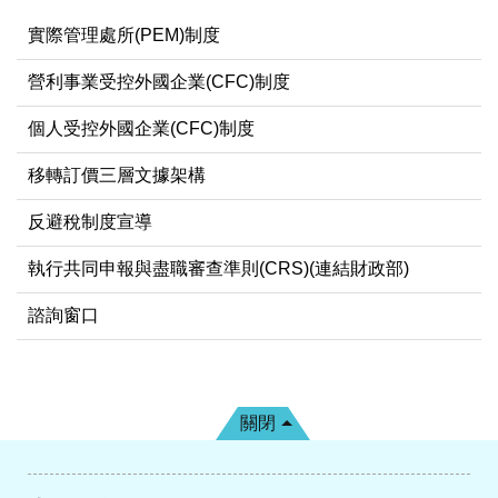
實際管理處所(PEM)制度
營利事業受控外國企業(CFC)制度
個人受控外國企業(CFC)制度
移轉訂價三層文據架構
反避稅制度宣導
執行共同申報與盡職審查準則(CRS)(連結財政部)
諮詢窗口
關閉