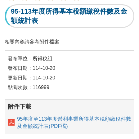
95-113年度所得基本稅額繳稅件數及金
額統計表
相關內容請參考附件檔案
發布單位：所得稅組
發布日期：114-10-20
更新日期：114-10-20
點閱次數：116999
附件下載
95年度至113年度營利事業所得基本稅額繳稅件數
及金額統計表(PDF檔)