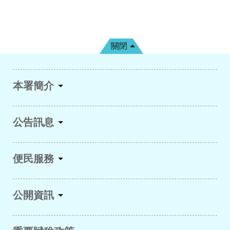
關閉
本署簡介
公告訊息
便民服務
公開資訊