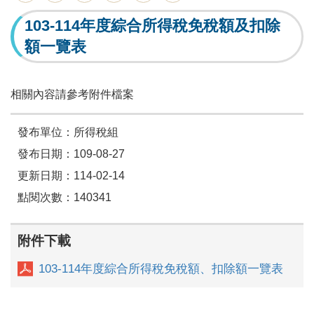
103-114年度綜合所得稅免稅額及扣除
額一覽表
相關內容請參考附件檔案
發布單位：所得稅組
發布日期：109-08-27
更新日期：114-02-14
點閱次數：140341
附件下載
103-114年度綜合所得稅免稅額、扣除額一覽表