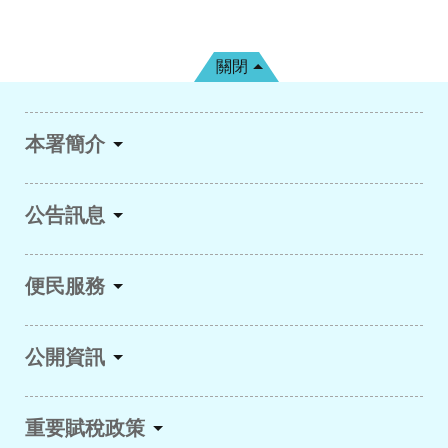
關閉
本署簡介
公告訊息
便民服務
公開資訊
重要賦稅政策