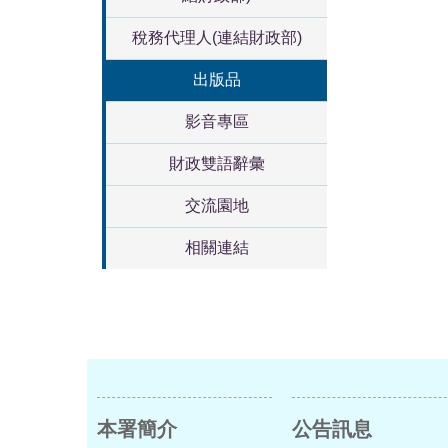
稅務代理人(連結財政部)
出版品
影音專區
財政雙語辭彙
交流園地
相關連結
本署簡介
公告訊息