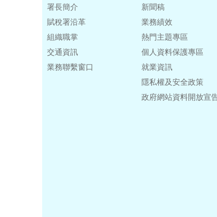
署長簡介
新聞稿
賦稅署沿革
業務績效
組織職掌
熱門主題專區
交通資訊
個人資料保護專區
業務聯繫窗口
就業資訊
隱私權及安全政策
政府網站資料開放宣