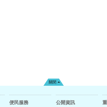
關閉
便民服務
公開資訊