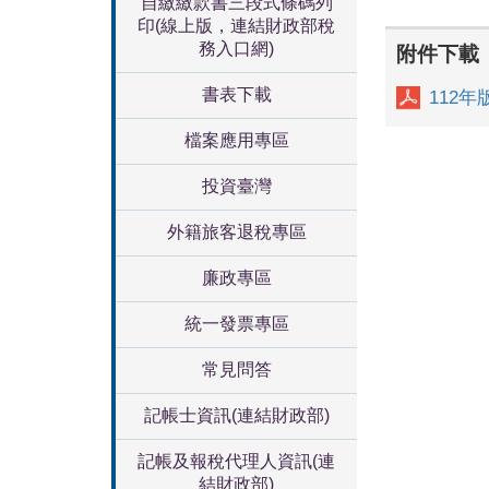
自繳繳款書三段式條碼列
印(線上版，連結財政部稅
務入口網)
附件下載
書表下載
112
檔案應用專區
投資臺灣
外籍旅客退稅專區
廉政專區
統一發票專區
常見問答
記帳士資訊(連結財政部)
記帳及報稅代理人資訊(連
結財政部)