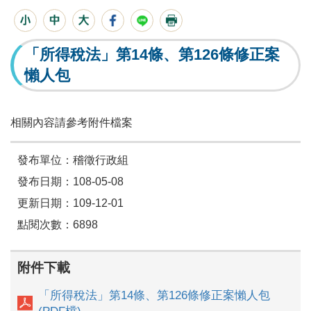
「所得稅法」第14條、第126條修正案
懶人包
相關內容請參考附件檔案
發布單位：稽徵行政組
發布日期：108-05-08
更新日期：109-12-01
點閱次數：6898
附件下載
「所得稅法」第14條、第126條修正案懶人包