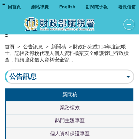
:::
回首頁
網站導覽
English
訂閱電子報
署長信箱
:::
首頁
>
公告訊息
>
新聞稿
> 財政部完成114年度記帳
士、記帳及報稅代理人個人資料檔案安全維護管理行政檢
查，持續強化個人資料安全管...
公告訊息
新聞稿
業務績效
熱門主題專區
個人資料保護專區