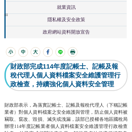
就業資訊
:::
隱私權及安全政策
政府網站資料開放宣告
財政部完成114年度記帳士、記帳及報
稅代理人個人資料檔案安全維護管理行
政檢查，持續強化個人資料安全管理
財政部表示，為落實記帳士、記帳及報稅代理人（下稱記帳
業者）對個人資料檔案之安全維護與管理，防止個人資料被
竊取、竄改、毀損、滅失或洩漏，該部已授權各地區國稅局
辦理114年度記帳業者個人資料檔案安全維護管理行政檢查