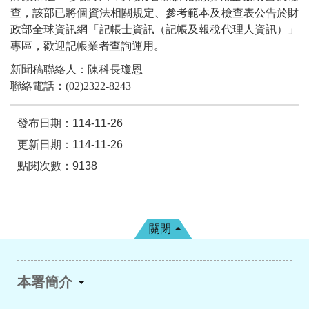
查，該部已將個資法相關規定、參考範本及檢查表公告於財
政部全球資訊網「記帳士資訊（記帳及報稅代理人資訊）」
專區，歡迎記帳業者查詢運用。
新聞稿聯絡人：陳科長瓊恩
聯絡電話：(02)2322-8243
發布日期：114-11-26
更新日期：114-11-26
點閱次數：9138
關閉
本署簡介