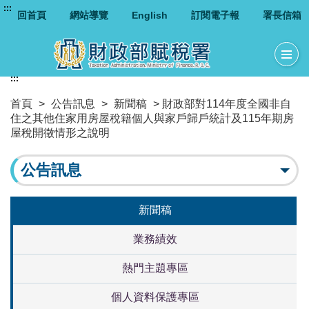
:::
回首頁
網站導覽
English
訂閱電子報
署長信箱
:::
首頁
>
公告訊息
>
新聞稿
> 財政部對114年度全國非自
住之其他住家用房屋稅籍個人與家戶歸戶統計及115年期房
屋稅開徵情形之說明
公告訊息
新聞稿
業務績效
熱門主題專區
個人資料保護專區