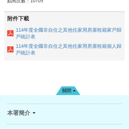
點閱次數：10705
附件下載
114年度全國非自住之其他住家用房屋稅籍家戶歸
戶統計表
114年度全國非自住之其他住家用房屋稅籍個人歸
戶統計表
關閉
本署簡介