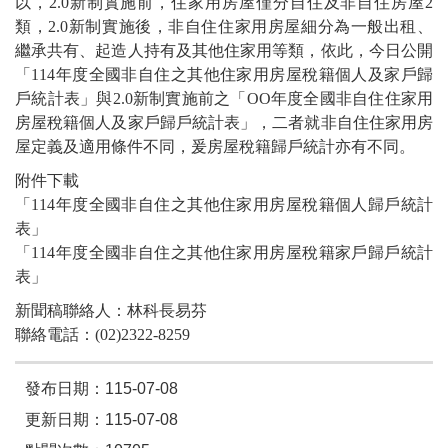
以，2.0新制實施前，住家用房屋僅分自住及非自住房屋2
類，2.0新制實施後，非自住住家用房屋細分為一般出租、
繼承共有、起造人持有及其他住家用等類，依此，今日公開
「114年度全國非自住之其他住家用房屋稅籍個人及家戶歸
戶統計表」與2.0新制實施前之「OO年度全國非自住住家用
房屋稅籍個人及家戶歸戶統計表」，二者就非自住住家用房
屋定義及適用條件不同，爰房屋稅籍歸戶統計亦有不同。
附件下載
「114年度全國非自住之其他住家用房屋稅籍個人歸戶統計
表」
「114年度全國非自住之其他住家用房屋稅籍家戶歸戶統計
表」
新聞稿聯絡人：林科長易芬
聯絡電話：(02)2322-8259
發布日期：115-07-08
更新日期：115-07-08