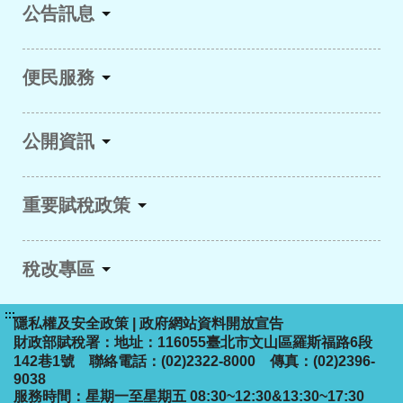
公告訊息
便民服務
公開資訊
重要賦稅政策
稅改專區
:::
隱私權及安全政策
|
政府網站資料開放宣告
財政部賦稅署：地址：116055臺北市文山區羅斯福路6段
142巷1號 聯絡電話：(02)2322-8000 傳真：(02)2396-
9038
服務時間：星期一至星期五 08:30~12:30&13:30~17:30