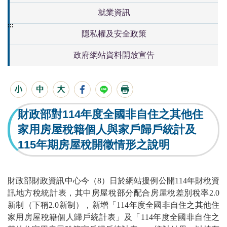
就業資訊
:::
隱私權及安全政策
政府網站資料開放宣告
財政部對114年度全國非自住之其他住
家用房屋稅籍個人與家戶歸戶統計及
115年期房屋稅開徵情形之說明
財政部財政資訊中心今（8）日於網站援例公開114年財稅資
訊地方稅統計表，其中房屋稅部分配合房屋稅差別稅率2.0
新制（下稱2.0新制），新增「114年度全國非自住之其他住
家用房屋稅籍個人歸戶統計表」及「114年度全國非自住之