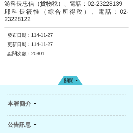
游科長忠信（貨物稅）、電話：02-23228139
邱科長筱惟（綜合所得稅）、電話：02-
23228122
發布日期：114-11-27
更新日期：114-11-27
點閱次數：20801
關閉
本署簡介
公告訊息