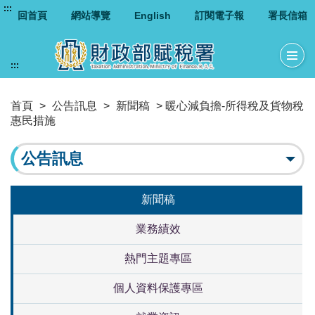
:::
回首頁
網站導覽
English
訂閱電子報
署長信箱
:::
首頁
>
公告訊息
>
新聞稿
> 暖心減負擔-所得稅及貨物稅
惠民措施
公告訊息
新聞稿
業務績效
熱門主題專區
個人資料保護專區