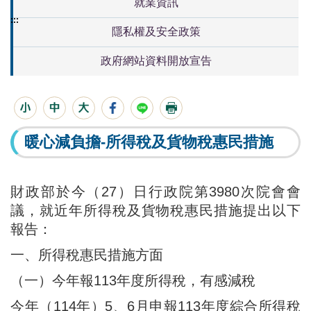
就業資訊
:::
隱私權及安全政策
政府網站資料開放宣告
暖心減負擔-所得稅及貨物稅惠民措施
財政部於今（27）日行政院第3980次院會會
議，就近年所得稅及貨物稅惠民措施提出以下
報告：
一、所得稅惠民措施方面
（一）今年報113年度所得稅，有感減稅
今年（114年）5、6月申報113年度綜合所得稅