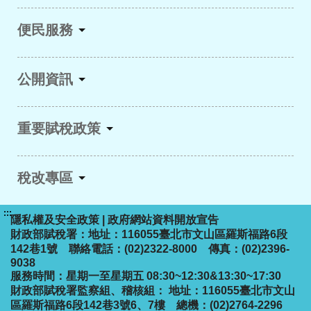
便民服務
公開資訊
重要賦稅政策
稅改專區
:::
隱私權及安全政策
|
政府網站資料開放宣告
財政部賦稅署：地址：116055臺北市文山區羅斯福路6段
142巷1號 聯絡電話：(02)2322-8000 傳真：(02)2396-
9038
服務時間：星期一至星期五 08:30~12:30&13:30~17:30
財政部賦稅署監察組、稽核組： 地址：116055臺北市文山
區羅斯福路6段142巷3號6、7樓 總機：(02)2764-2296