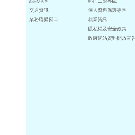
組織職掌
熱門主題專區
交通資訊
個人資料保護專區
業務聯繫窗口
就業資訊
隱私權及安全政策
政府網站資料開放宣