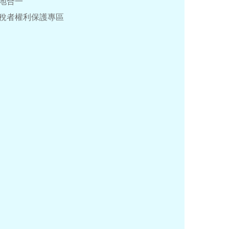
地合一
稅者權利保護專區