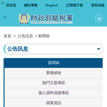
:::
回首頁
網站導覽
English
訂閱電子報
署長信箱
:::
首頁
>
公告訊息
> 新聞稿
公告訊息
新聞稿
業務績效
熱門主題專區
個人資料保護專區
就業資訊