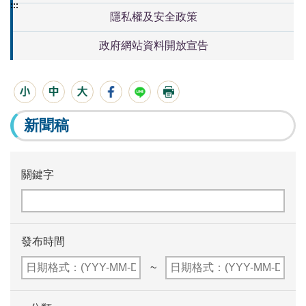
:::
隱私權及安全政策
政府網站資料開放宣告
新聞稿
關鍵字
發布時間
~